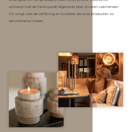
ontwerp met de hand wordt afgewerkt door ervaren vakmensen.
Dit zorgt voor de verfijning en kwaliteit die onze producten zo
kenmerkend maken.