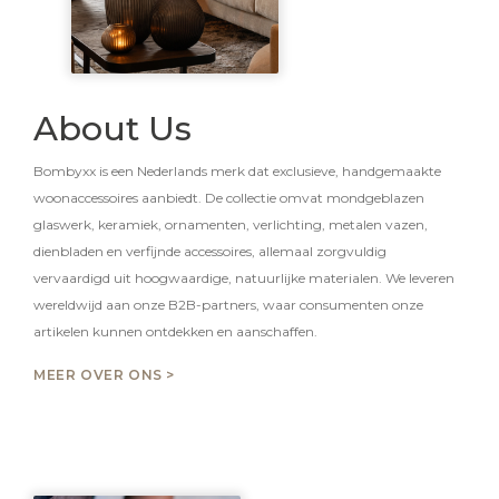
About Us
Bombyxx is een Nederlands merk dat exclusieve, handgemaakte
woonaccessoires aanbiedt. De collectie omvat mondgeblazen
glaswerk, keramiek, ornamenten, verlichting, metalen vazen,
dienbladen en verfijnde accessoires, allemaal zorgvuldig
vervaardigd uit hoogwaardige, natuurlijke materialen. We leveren
wereldwijd aan onze B2B-partners, waar consumenten onze
artikelen kunnen ontdekken en aanschaffen.
MEER OVER ONS >